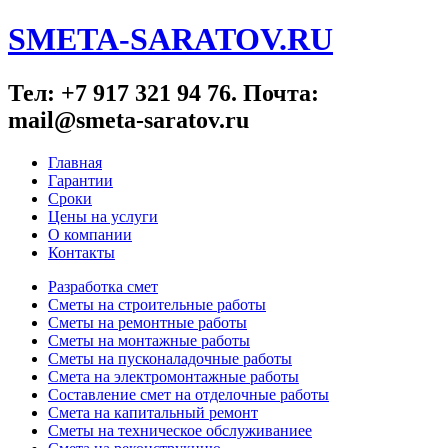
SMETA-SARATOV.RU
Тел: +7 917 321 94 76. Почта:
mail@smeta-saratov.ru
Главная
Гарантии
Сроки
Цены на услуги
О компании
Контакты
Разработка смет
Сметы на строительные работы
Сметы на ремонтные работы
Сметы на монтажные работы
Сметы на пусконаладочные работы
Смета на электромонтажные работы
Составление смет на отделочные работы
Смета на капитальный ремонт
Сметы на техническое обслуживаниее